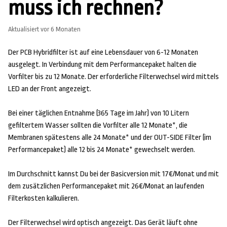
muss ich rechnen?
Aktualisiert
vor 6 Monaten
Der PCB Hybridfilter ist auf eine Lebensdauer von 6-12 Monaten
ausgelegt. In Verbindung mit dem Performancepaket halten die
Vorfilter bis zu 12 Monate. Der erforderliche Filterwechsel wird mittels
LED an der Front angezeigt.
Bei einer täglichen Entnahme (365 Tage im Jahr) von 10 Litern
gefiltertem Wasser sollten die Vorfilter alle 12 Monate*, die
Membranen spätestens alle 24 Monate* und der OUT-SIDE Filter (im
Performancepaket) alle 12 bis 24 Monate* gewechselt werden.
Im Durchschnitt kannst Du bei der Basicversion mit 17€/Monat und mit
dem zusätzlichen Performancepaket mit 26€/Monat an laufenden
Filterkosten kalkulieren.
Der Filterwechsel wird optisch angezeigt. Das Gerät läuft ohne