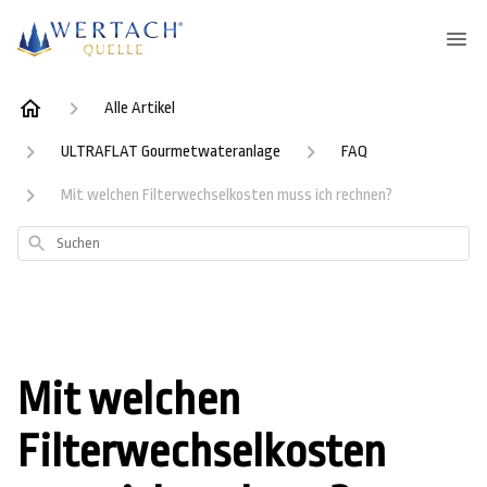
Alle Artikel
ULTRAFLAT Gourmetwateranlage
FAQ
Mit welchen Filterwechselkosten muss ich rechnen?
Suchen
Mit welchen
Filterwechselkosten