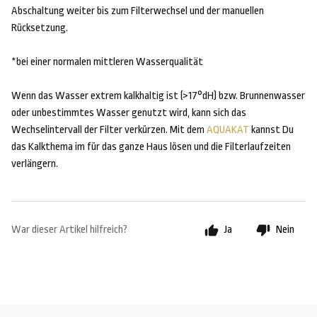
Abschaltung weiter bis zum Filterwechsel und der manuellen
Rücksetzung.
*bei einer normalen mittleren Wasserqualität
Wenn das Wasser extrem kalkhaltig ist (>17°dH) bzw. Brunnenwasser
oder unbestimmtes Wasser genutzt wird, kann sich das
Wechselintervall der Filter verkürzen. Mit dem
AQUAKAT
kannst Du
das Kalkthema im für das ganze Haus lösen und die Filterlaufzeiten
verlängern.
War dieser Artikel hilfreich?
Ja
Nein