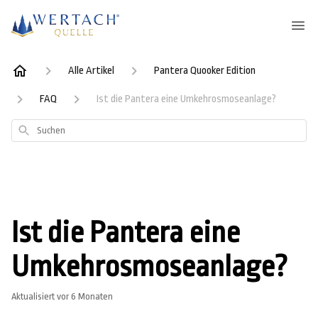
Alle Artikel
Pantera Quooker Edition
FAQ
Ist die Pantera eine Umkehrosmoseanlage?
Suchen
Ist die Pantera eine
Umkehrosmoseanlage?
Aktualisiert
vor 6 Monaten