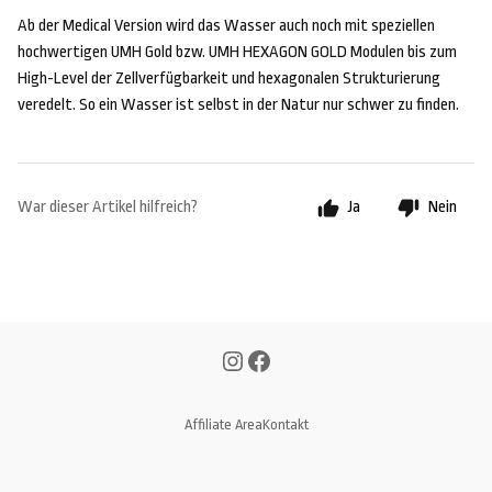
Ab der Medical Version wird das Wasser auch noch mit speziellen
hochwertigen UMH Gold bzw. UMH HEXAGON GOLD Modulen bis zum
High-Level der Zellverfügbarkeit und hexagonalen Strukturierung
veredelt. So ein Wasser ist selbst in der Natur nur schwer zu finden.
War dieser Artikel hilfreich?
Ja
Nein
Affiliate Area
Kontakt