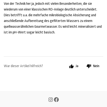
Von der Technik her ja, jedoch mit vielen Besonderheiten, die sie
wiederum von einer klassischen RO-Anlage deutlich unterscheidet.
Dies betrifft u.a. die mehrfache mikrobiologische Absicherung und
anschließende Aufbereitung des gefilterten Wassers zu einem
quellwasserähnlichen Gourmetwasser. Es wird leicht mineralisiert und
ist im pH-Wert sogar leicht basisch.
War dieser Artikel hilfreich?
Ja
Nein