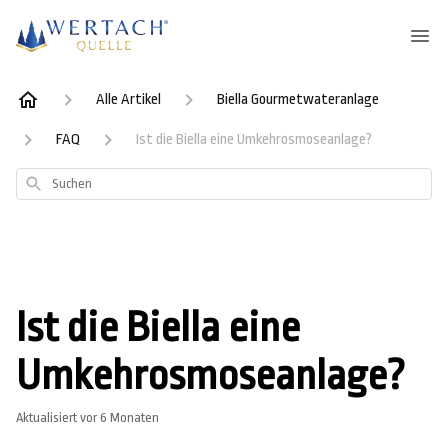
Alle Artikel
Biella Gourmetwateranlage
FAQ
Ist die Biella eine Umkehrosmoseanlage?
Suchen
Ist die Biella eine
Umkehrosmoseanlage?
Aktualisiert
vor 6 Monaten